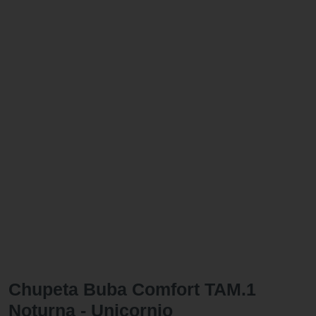
Chupeta Buba Comfort TAM.1
Noturna - Unicornio