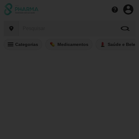
Categorias
Medicamentos
Saúde e Belez