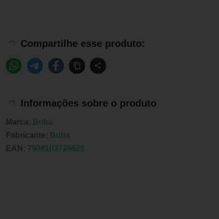
Compartilhe esse produto:
Informações sobre o produto
Marca:
Buba
Fabricante:
Buba
EAN:
7908103726625