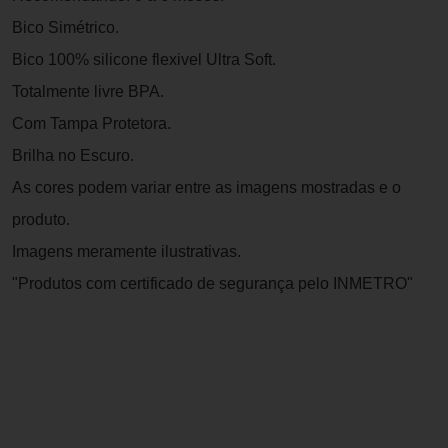
Bico Simétrico.
Bico 100% silicone flexivel Ultra Soft.
Totalmente livre BPA.
Com Tampa Protetora.
Brilha no Escuro.
As cores podem variar entre as imagens mostradas e o
produto.
Imagens meramente ilustrativas.
"Produtos com certificado de segurança pelo INMETRO"