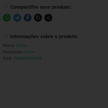
Compartilhe esse produto:
Informações sobre o produto
Marca:
Fiona
Fabricante:
Fiona
EAN:
7896033202428