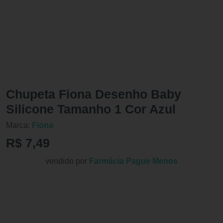
Chupeta Fiona Desenho Baby
Silicone Tamanho 1 Cor Azul
Marca:
Fiona
R$ 7,49
vendido por
Farmácia Pague Menos