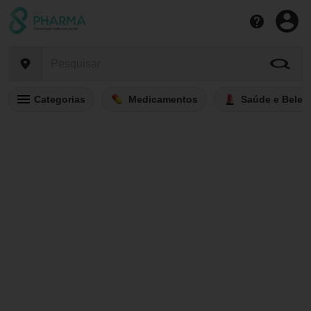
Categorias
Medicamentos
Saúde e Belez