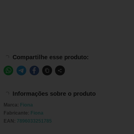
Compartilhe esse produto:
Informações sobre o produto
Marca:
Fiona
Fabricante:
Fiona
EAN:
7896033251785