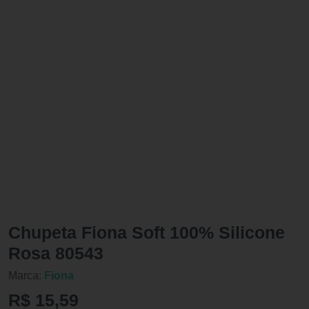
Chupeta Fiona Soft 100% Silicone
Rosa 80543
Marca:
Fiona
R$ 15,59