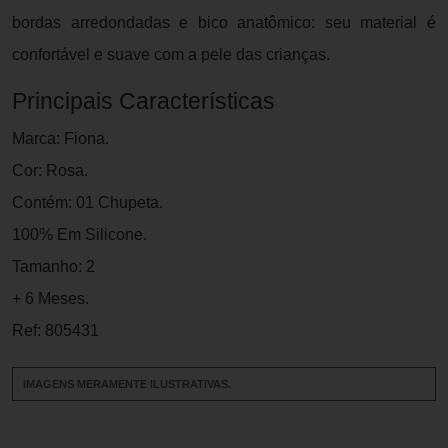
bordas arredondadas e bico anatômico: seu material é
confortável e suave com a pele das crianças.
Principais Características
Marca: Fiona.
Cor: Rosa.
Contém: 01 Chupeta.
100% Em Silicone.
Tamanho: 2
+ 6 Meses.
Ref: 805431
IMAGENS MERAMENTE ILUSTRATIVAS.