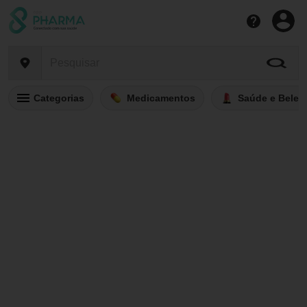
Categorias
Medicamentos
Saúde e Belez