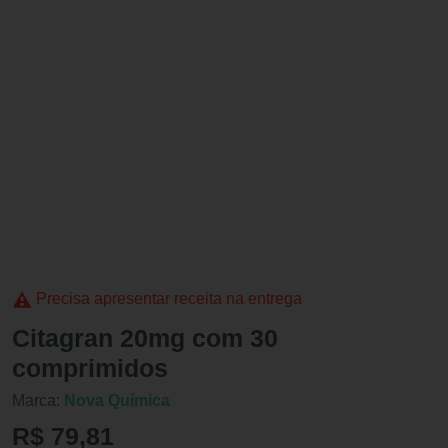
Precisa apresentar receita na entrega
Citagran 20mg com 30
comprimidos
Marca:
Nova Química
R$ 79,81