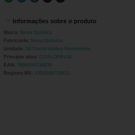
Informações sobre o produto
Marca:
Nova Química
Fabricante:
Nova Química
Unidade:
30 Comprimidos Revestidos
Principio ativo:
CITALOPRAM
EAN:
7896004736839
Registro MS:
1058306770013