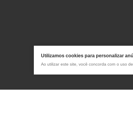
Utilizamos cookies para personalizar anú
Ao utilizar este site, você concorda com o uso 