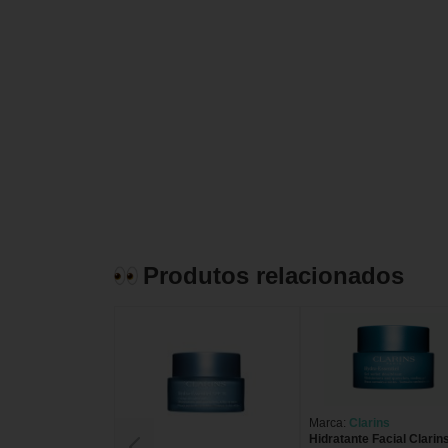
Produtos relacionados
Marca:
Clarins
Hidratante Facial Clarin