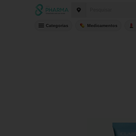
Categorias
Medicamentos