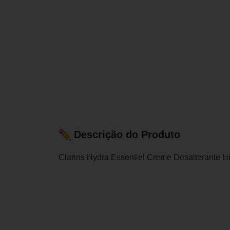
Descrição do Produto
Clarins Hydra Essentiel Creme Desalterante Hi