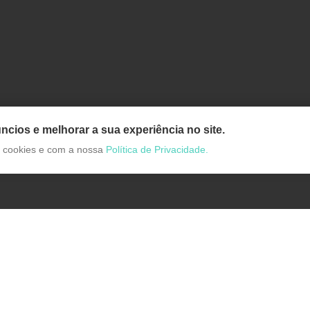
ncios e melhorar a sua experiência no site.
de cookies e com a nossa
Política de Privacidade.