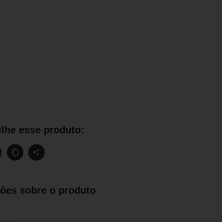
lhe esse produto:
ões sobre o produto