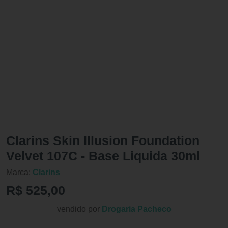
Clarins Skin Illusion Foundation
Velvet 107C - Base Liquida 30ml
Marca:
Clarins
R$ 525,00
vendido por
Drogaria Pacheco