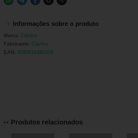
Informações sobre o produto
Marca:
Clarins
Fabricante:
Clarins
EAN:
3380810482416
Produtos relacionados