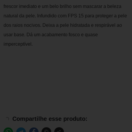
frescor imediato e um belo brilho sem mascarar a beleza
natural da pele. Infundido com FPS 15 para proteger a pele
dos raios nocivos. Deixa a pele hidratada e respirável ao
usar base. Dá um acabamento fosco e quase
imperceptível.
Compartilhe esse produto: