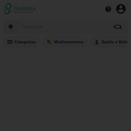
Categorias
Medicamentos
Saúde e Belez