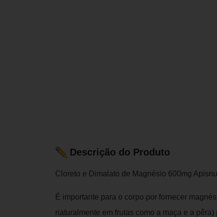
Descrição do Produto
Cloreto e Dimalato de Magnésio 600mg Apisnut
É importante para o corpo por fornecer magnés
naturalmente em frutas como a maça e a pêra)