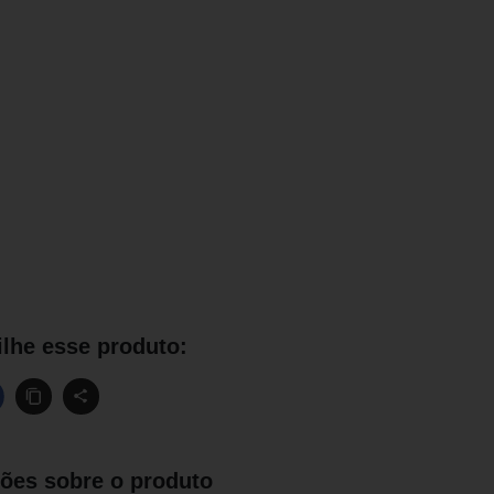
lhe esse produto:
ões sobre o produto