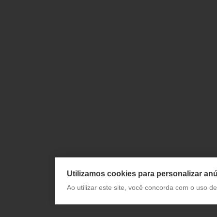
Utilizamos cookies para personalizar anú
Ao utilizar este site, você concorda com o uso 