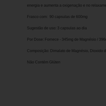
energia e aumenta a oxigenação e no relaxame
Frasco com: 90 capsulas de 600mg
Sugestão de uso: 3 capsulas ao dia
Por Dose: Fornece - 345mg de Magnésio / 396
Composição: Dimalato de Magnésio, Dioxido de
Não Contém Glúten