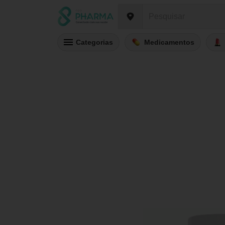
Categorias
Medicamentos