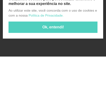
melhorar a sua experiência no site.
Ao utilizar este site, você concorda com o uso de cookies e
com a nossa
Política de Privacidade.
Ok, entendi!