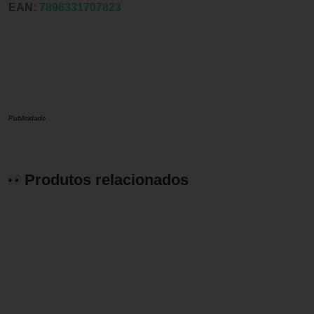
EAN:
7896331707823
Publicidade
Produtos relacionados