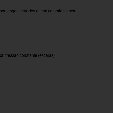
por longos períodos ou em convalescença
r pressão constante (escaras).