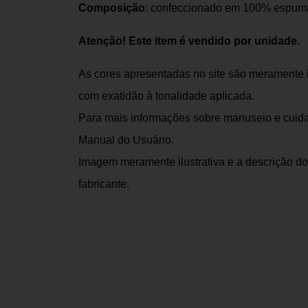
Composição
: confeccionado em 100% espuma
Atenção! Este item é vendido por unidade.
As cores apresentadas no site são meramente 
com exatidão à tonalidade aplicada.
Para mais informações sobre manuseio e cuida
Manual do Usuário.
Imagem meramente ilustrativa e a descrição do
fabricante.