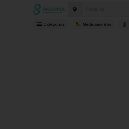
Categorias
Medicamentos