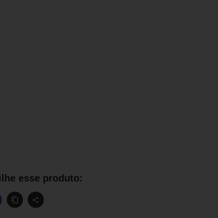
lhe esse produto: