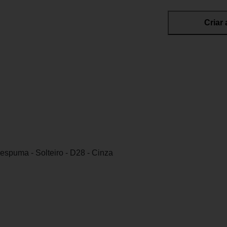
Criar 