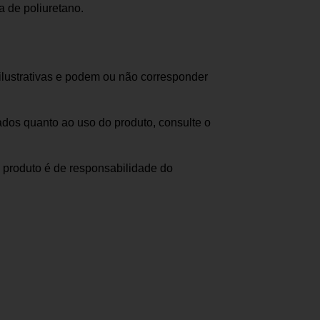
 de poliuretano.
ilustrativas e podem ou não corresponder
dos quanto ao uso do produto, consulte o
 produto é de responsabilidade do