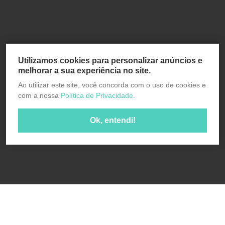
Utilizamos cookies para personalizar anúncios e
melhorar a sua experiência no site.
Ao utilizar este site, você concorda com o uso de cookies e
com a nossa
Política de Privacidade.
Ok, entendi!