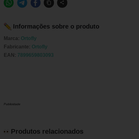
Informações sobre o produto
Marca:
Ortofly
Fabricante:
Ortofly
EAN:
7899659803093
Publicidade
Produtos relacionados