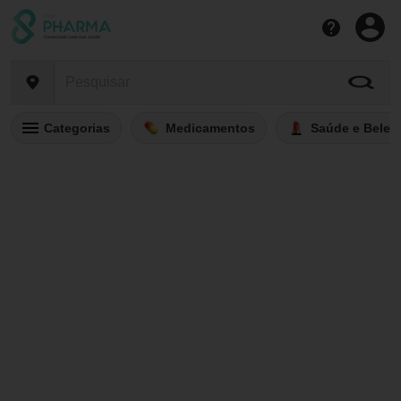
Categorias
Medicamentos
Saúde e Belez