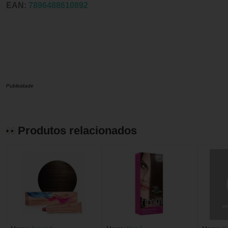
EAN:
7896488610892
Publicidade
Produtos relacionados