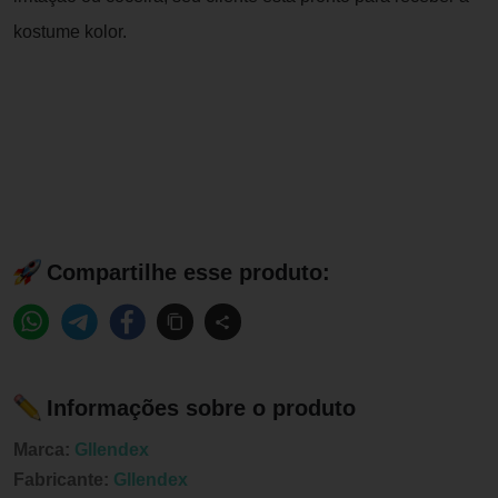
kostume kolor.
Compartilhe esse produto:
Informações sobre o produto
Marca:
Gllendex
Fabricante:
Gllendex