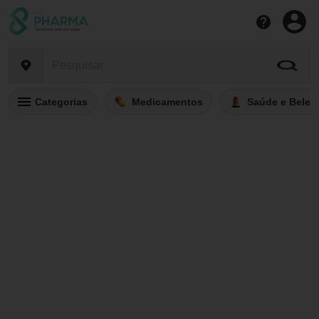
Categorias
Medicamentos
Saúde e Belez