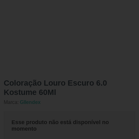
Coloração Louro Escuro 6.0
Kostume 60Ml
Marca:
Gllendex
Esse produto não está disponível no
momento