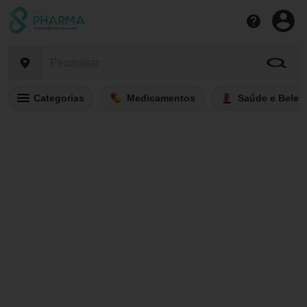
Categorias
Medicamentos
Saúde e Belez