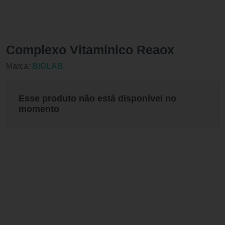
Complexo Vitamínico Reaox
Marca:
BIOLAB
Esse produto não está disponível no
momento