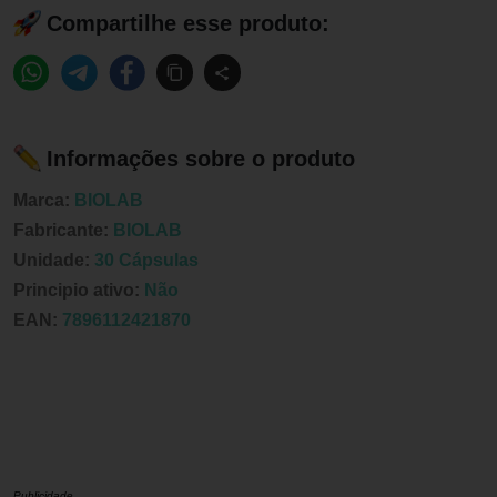
Compartilhe esse produto:
Informações sobre o produto
Marca:
BIOLAB
Fabricante:
BIOLAB
Unidade:
30 Cápsulas
Principio ativo:
Não
EAN:
7896112421870
Publicidade