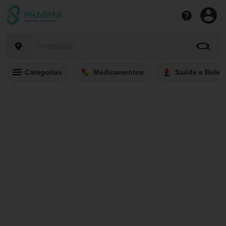
Categorias
Medicamentos
Saúde e Belez