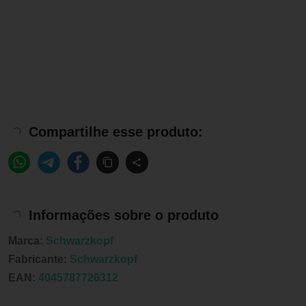
Compartilhe esse produto:
Informações sobre o produto
Marca:
Schwarzkopf
Fabricante:
Schwarzkopf
EAN:
4045787726312