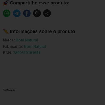
Compartilhe esse produto:
Informações sobre o produto
Marca:
Boni Natural
Fabricante:
Boni Natural
EAN:
7890310161651
Publicidade