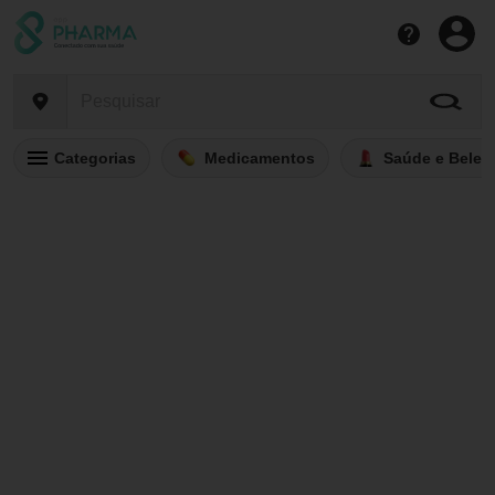
Categorias
Medicamentos
Saúde e Belez