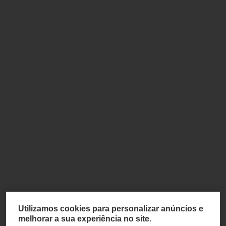
Utilizamos cookies para personalizar anúncios e
melhorar a sua experiência no site.