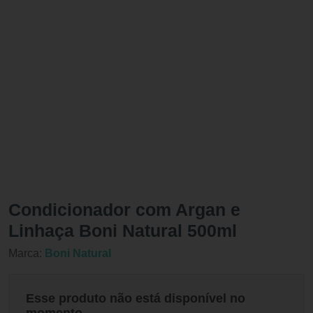
Condicionador com Argan e
Linhaça Boni Natural 500ml
Marca:
Boni Natural
Esse produto não está disponível no