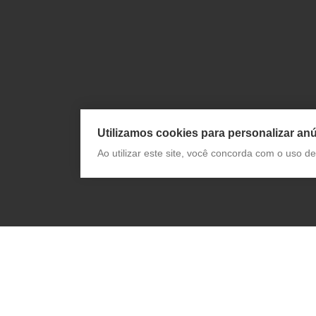
Utilizamos cookies para personalizar anú
Ao utilizar este site, você concorda com o uso 