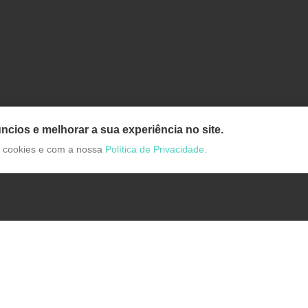
ncios e melhorar a sua experiência no site.
de cookies e com a nossa
Política de Privacidade.