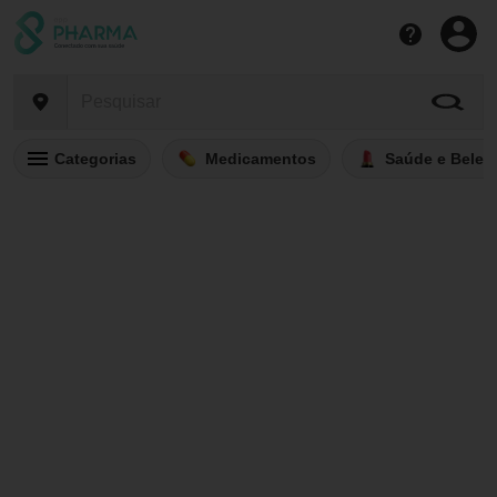
Categorias
Medicamentos
Saúde e Belez