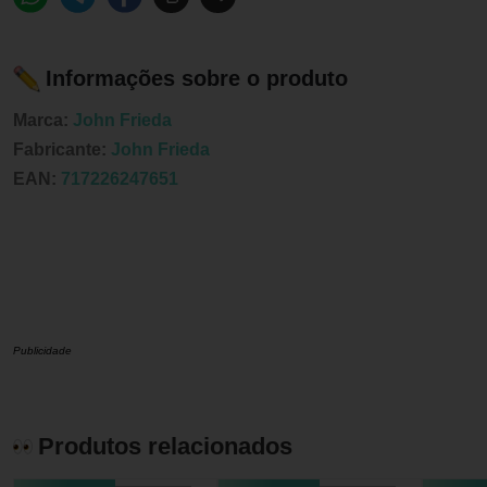
Informações sobre o produto
Marca:
John Frieda
Fabricante:
John Frieda
EAN:
717226247651
Publicidade
Produtos relacionados