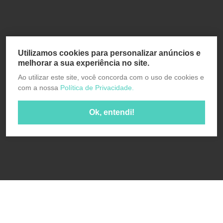
Utilizamos cookies para personalizar anúncios e
melhorar a sua experiência no site.
Ao utilizar este site, você concorda com o uso de cookies e
com a nossa
Política de Privacidade.
Ok, entendi!