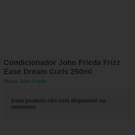
Condicionador John Frieda Frizz
Ease Dream Curls 250ml
Marca:
John Frieda
Esse produto não está disponível no
momento