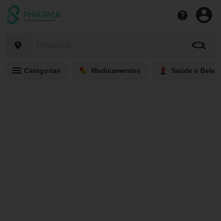
Categorias
Medicamentos
Saúde e Belez