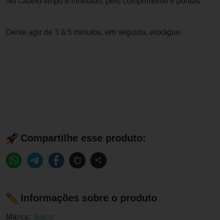
No cabelo limpo e molhado, pelo comprimento e pontas.
Deixe agir de 3 à 5 minutos, em seguida, enxágue.
Compartilhe esse produto:
Informações sobre o produto
Marca:
Joico