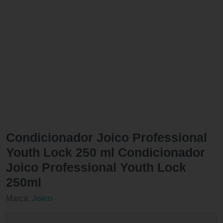
Condicionador Joico Professional
Youth Lock 250 ml Condicionador
Joico Professional Youth Lock
250ml
Marca:
Joico