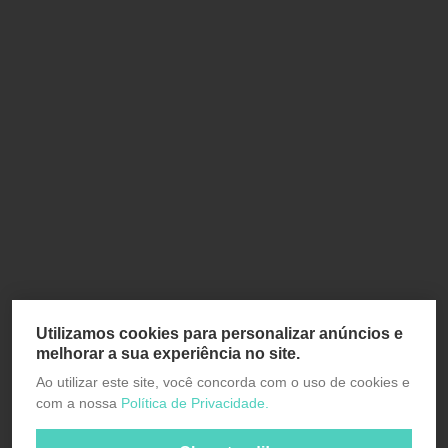
Utilizamos cookies para personalizar anúncios e
melhorar a sua experiência no site.
Ao utilizar este site, você concorda com o uso de cookies e
com a nossa
Política de Privacidade.