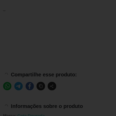
_
Compartilhe esse produto:
Informações sobre o produto
Marca:
Gota Dourada