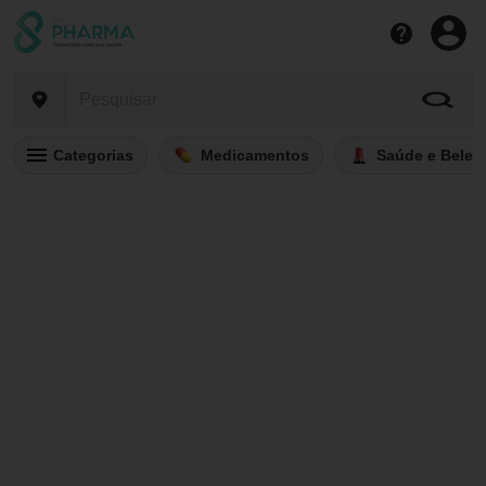
Categorias
Medicamentos
Saúde e Belez