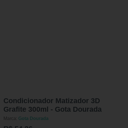
Condicionador Matizador 3D
Grafite 300ml - Gota Dourada
Marca:
Gota Dourada