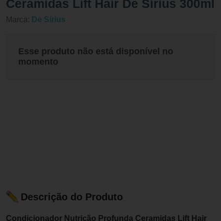
Ceramidas Lift Hair De Sírius 300ml
Marca:
De Sírius
Esse produto não está disponível no
momento
Descrição do Produto
Condicionador Nutrição Profunda Ceramidas Lift Hair