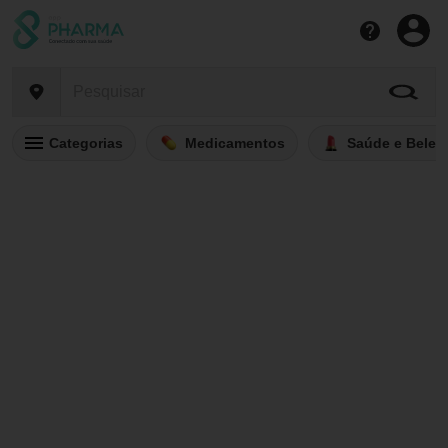
Categorias
Medicamentos
Saúde e Belez