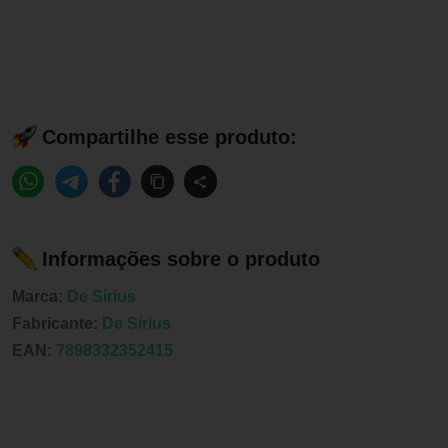
Compartilhe esse produto:
Informações sobre o produto
Marca:
De Sírius
Fabricante:
De Sírius
EAN:
7898332352415