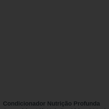
Condicionador Nutrição Profunda