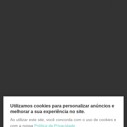
Utilizamos cookies para personalizar anúncios e
melhorar a sua experiência no site.
Ao utilizar este site, você concorda com o uso de cookies e
com a nossa
Política de Privacidade.