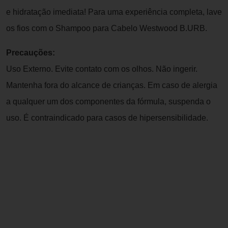
e hidratação imediata! Para uma experiência completa, lave
os fios com o Shampoo para Cabelo Westwood B.URB.
Precauções:
Uso Externo. Evite contato com os olhos. Não ingerir.
Mantenha fora do alcance de crianças. Em caso de alergia
a qualquer um dos componentes da fórmula, suspenda o
uso. É contraindicado para casos de hipersensibilidade.