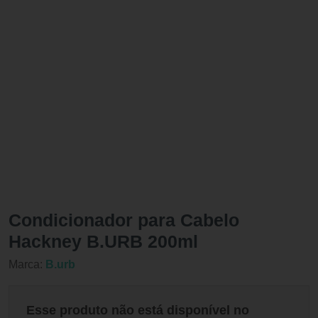
Condicionador para Cabelo
Hackney B.URB 200ml
Marca:
B.urb
Esse produto não está disponível no