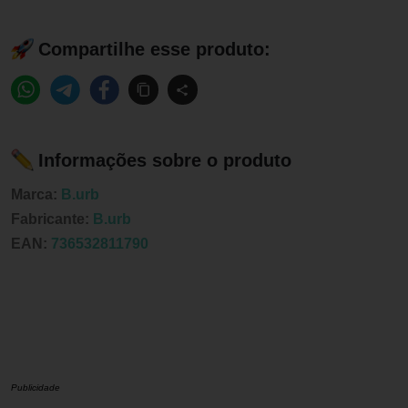
Compartilhe esse produto:
Informações sobre o produto
Marca:
B.urb
Fabricante:
B.urb
EAN:
736532811790
Publicidade