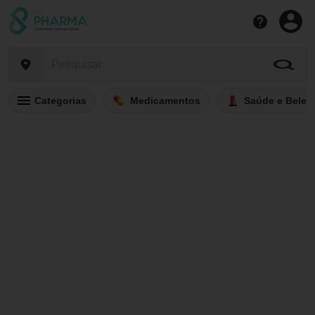
Categorias
Medicamentos
Saúde e Belez