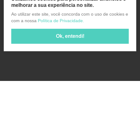
melhorar a sua experiência no site.
Ao utilizar este site, você concorda com o uso de cookies e
com a nossa
Política de Privacidade.
Ok, entendi!