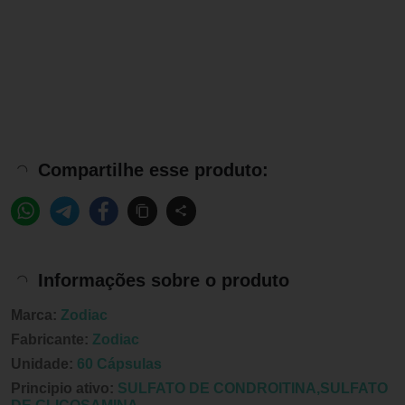
Compartilhe esse produto:
Informações sobre o produto
Marca:
Zodiac
Fabricante:
Zodiac
Unidade:
60 Cápsulas
Principio ativo:
SULFATO DE CONDROITINA,SULFATO