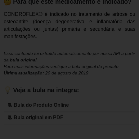
Para que este medicamento é indicado?
CONDROFLEX® é indicado no tratamento de artrose ou
osteoartrite (doença degenerativa e inflamatória das
articulações ou juntas) primária e secundária e suas
manifestações.
Esse conteúdo foi extraído automaticamente por nossa API a partir
da
bula original
.
Para mais informações verifique a bula original do produto.
Última atualização:
20 de agosto de 2019
Veja a bula na integra:
📃 Bula do Produto Online
📃 Bula original em PDF