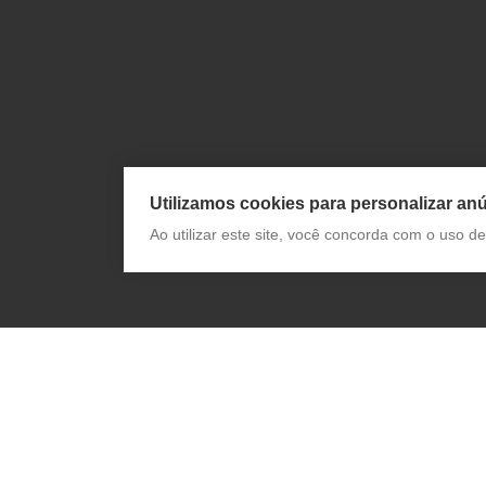
Utilizamos cookies para personalizar anú
Ao utilizar este site, você concorda com o uso 