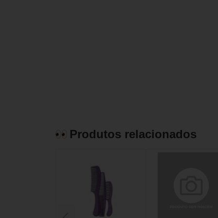
Produtos relacionados