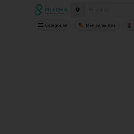
Categorias
Medicamentos