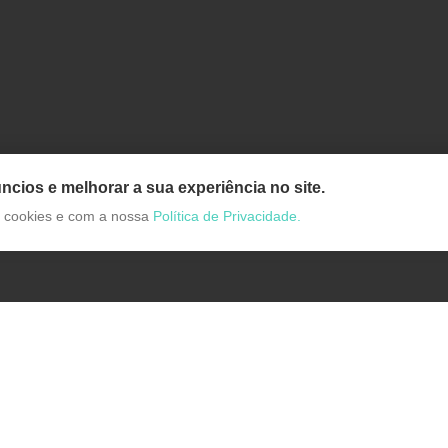
ncios e melhorar a sua experiência no site.
de cookies e com a nossa
Política de Privacidade.