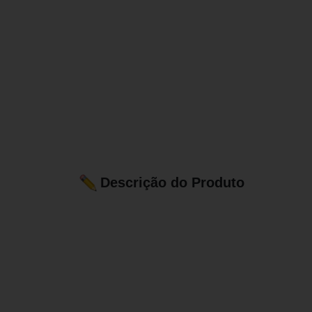
Descrição do Produto