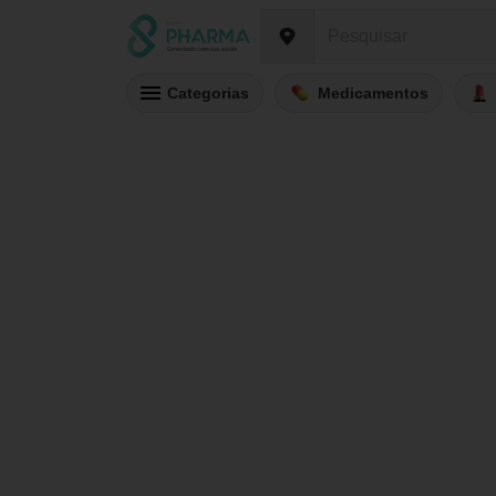
Categorias
Medicamentos