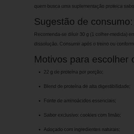
quem busca uma suplementação proteica saboro
Sugestão de consumo:
Recomenda-se diluir 30 g (1 colher-medida) e
dissolução. Consumir após o treino ou conform
Motivos para escolher 
22 g de proteína por porção;
Blend de proteína de alta digestibilidade;
Fonte de aminoácidos essenciais;
Sabor exclusivo: cookies com limão;
Adoçado com ingredientes naturais;