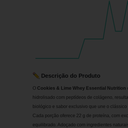
Descrição do Produto
O
Cookies & Lime Whey Essential Nutrition
hidrolisado com peptídeos de colágeno, result
biológico e sabor exclusivo que une o clássico
Cada porção oferece 22 g de proteína, com excel
equilibrado. Adoçado com ingredientes naturais e 