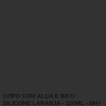
COPO COM ALÇA E BICO
SILICONE LARANJA - 220ML - 8M+