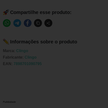
Compartilhe esse produto:
Informações sobre o produto
Marca:
Clingo
Fabricante:
Clingo
EAN:
7898701090795
Publicidade