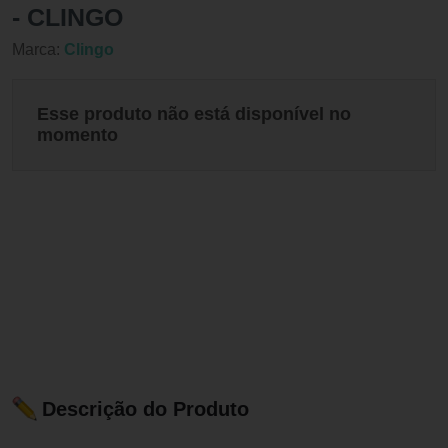
- CLINGO
Marca:
Clingo
Esse produto não está disponível no
momento
Descrição do Produto