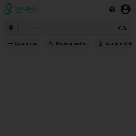
Categorias
Medicamentos
Saúde e Belez