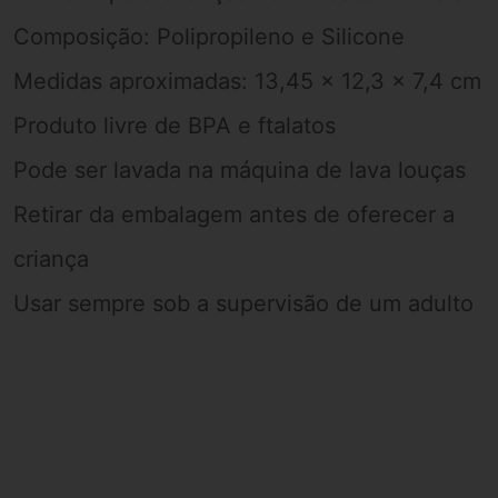
Composição: Polipropileno e Silicone
Medidas aproximadas: 13,45 x 12,3 x 7,4 cm
Produto livre de BPA e ftalatos
Pode ser lavada na máquina de lava louças
Retirar da embalagem antes de oferecer a
criança
Usar sempre sob a supervisão de um adulto