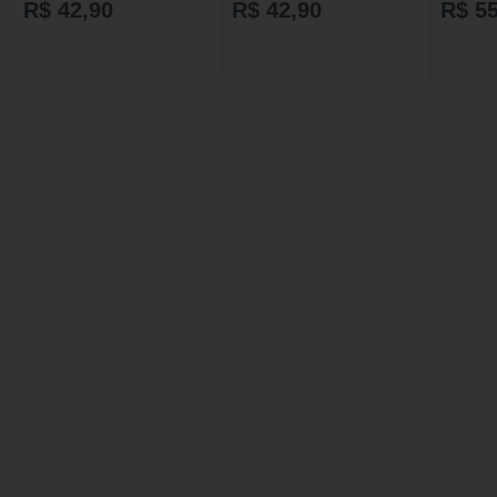
R$ 42,90
R$ 42,90
R$ 55