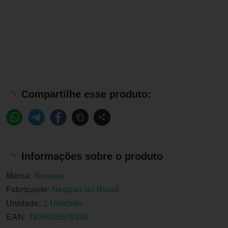
Compartilhe esse produto:
Informações sobre o produto
Marca:
Neopan
Fabricante:
Neopan do Brasil
Unidade:
1 Unidade
EAN:
7896036576526