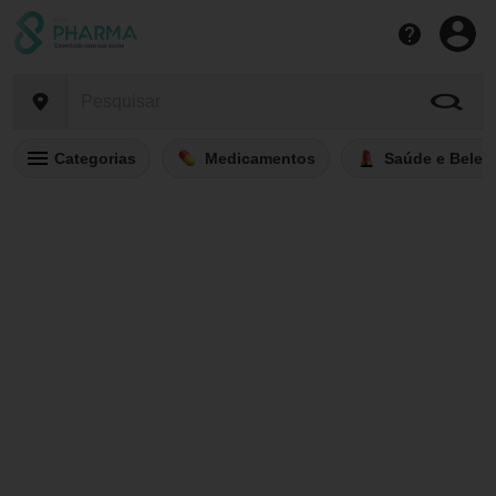
Categorias
Medicamentos
Saúde e Belez