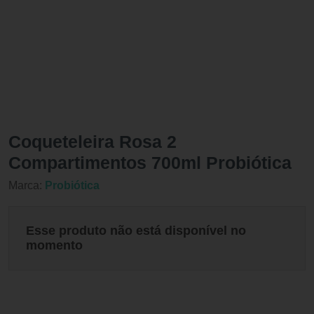
Coqueteleira Rosa 2
Compartimentos 700ml Probiótica
Marca:
Probiótica
Esse produto não está disponível no
momento