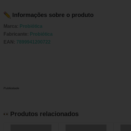
Informações sobre o produto
Marca:
Probiótica
Fabricante:
Probiótica
EAN:
7899941200722
Publicidade
Produtos relacionados