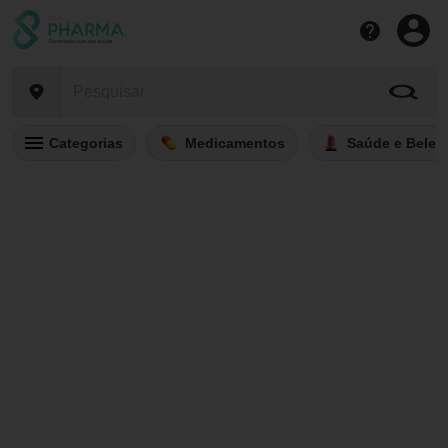
Categorias
Medicamentos
Saúde e Belez