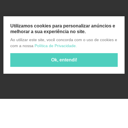
Utilizamos cookies para personalizar anúncios e
melhorar a sua experiência no site.
Ao utilizar este site, você concorda com o uso de cookies e
com a nossa
Política de Privacidade.
Ok, entendi!