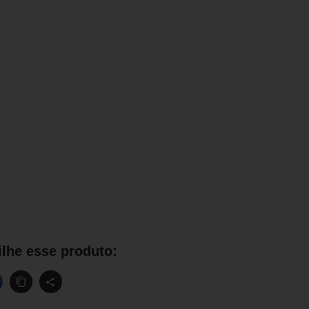
lhe esse produto: