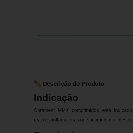
Descrição do Produto
Indicação
Corament MMX comprimidos está indicado c
reações inflamatórias que acometem o intestino 