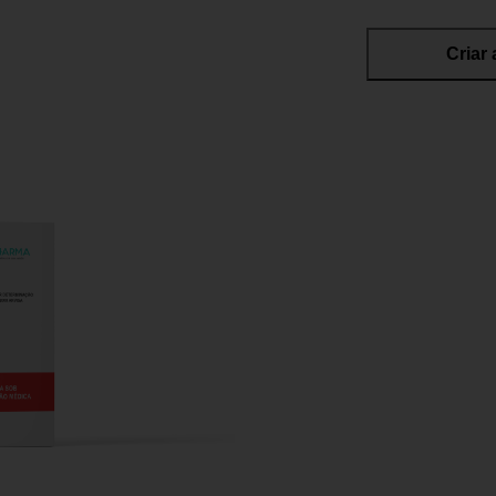
Criar 