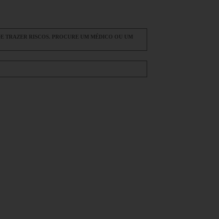
E TRAZER RISCOS. PROCURE UM MÉDICO OU UM