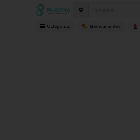
Categorias
Medicamentos