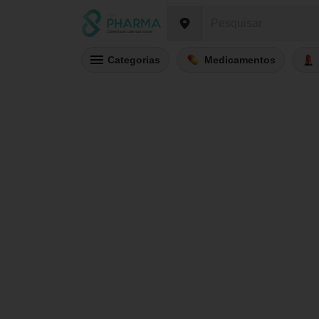
Categorias
Medicamentos