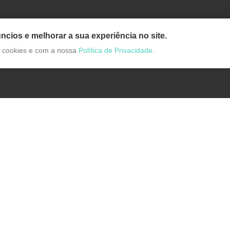
ncios e melhorar a sua experiência no site.
de cookies e com a nossa
Política de Privacidade.