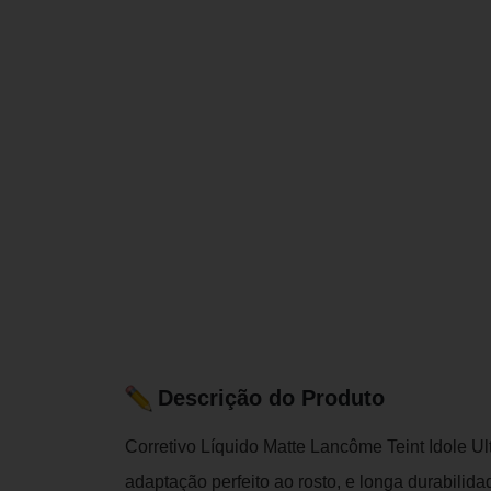
Descrição do Produto
Corretivo Líquido Matte Lancôme Teint Idole Ul
adaptação perfeito ao rosto, e longa durabilida