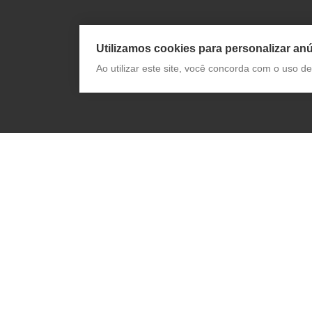
Utilizamos cookies para personalizar anú
Ao utilizar este site, você concorda com o uso 