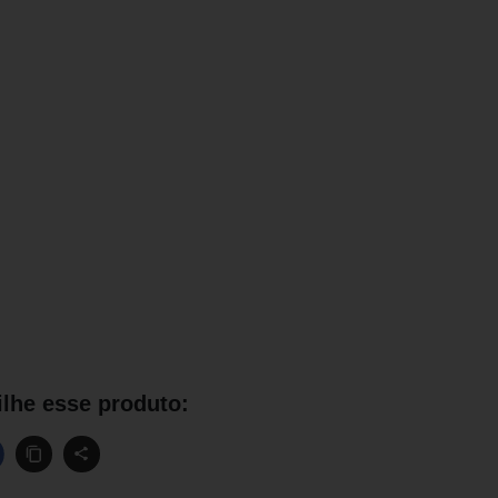
lhe esse produto: