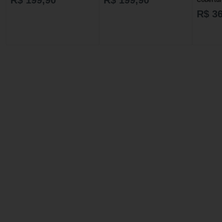
R$ 36