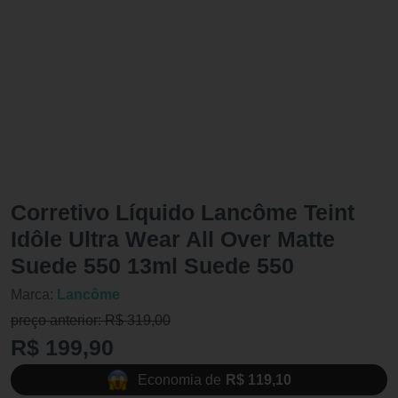
Corretivo Líquido Lancôme Teint
Idôle Ultra Wear All Over Matte
Suede 550 13ml Suede 550
Marca:
Lancôme
preço anterior: R$ 319,00
R$ 199,90
Economia de
R$ 119,10