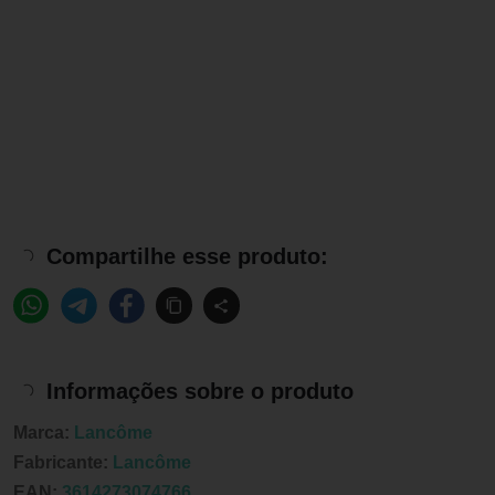
Compartilhe esse produto:
Informações sobre o produto
Marca:
Lancôme
Fabricante:
Lancôme
EAN:
3614273074766