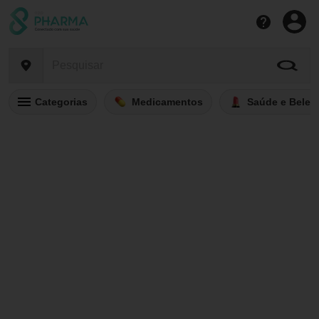
Categorias
Medicamentos
Saúde e Belez