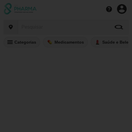
Categorias
Medicamentos
Saúde e Belez