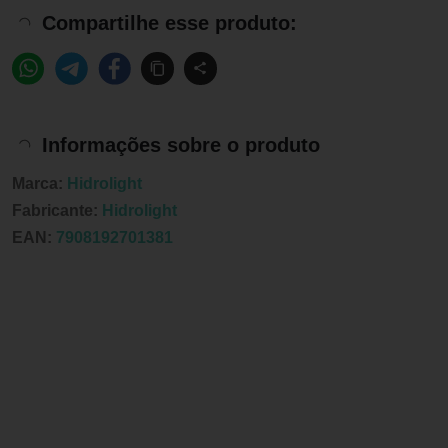
Compartilhe esse produto:
Informações sobre o produto
Marca:
Hidrolight
Fabricante:
Hidrolight
EAN:
7908192701381