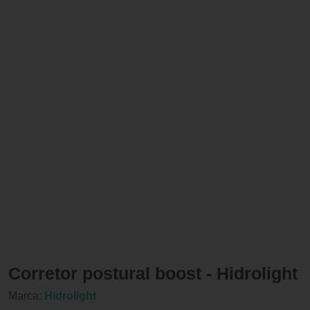
Corretor postural boost - Hidrolight
Marca:
Hidrolight