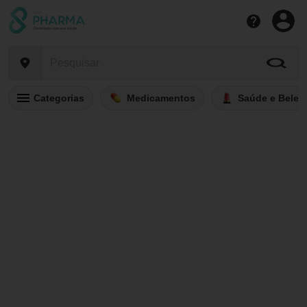
Categorias
Medicamentos
Saúde e Belez