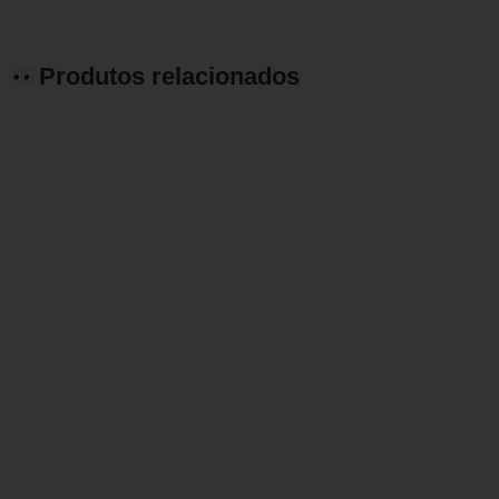
Produtos relacionados