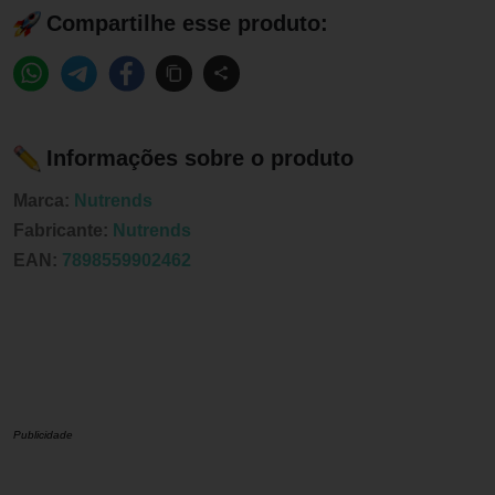
Compartilhe esse produto:
Informações sobre o produto
Marca:
Nutrends
Fabricante:
Nutrends
EAN:
7898559902462
Publicidade