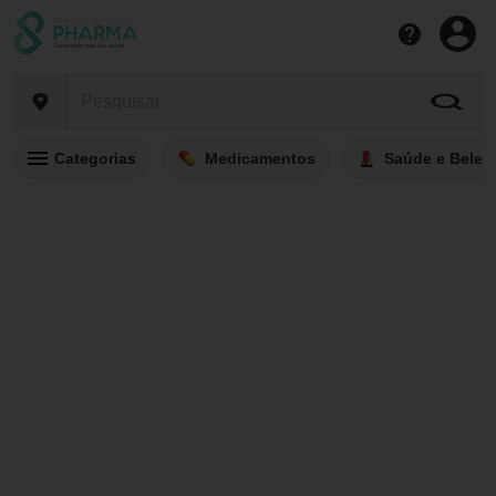
Categorias
Medicamentos
Saúde e Belez