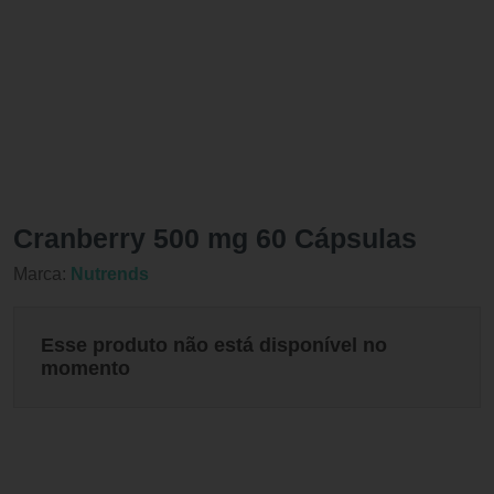
Cranberry 500 mg 60 Cápsulas
Marca:
Nutrends
Esse produto não está disponível no
momento