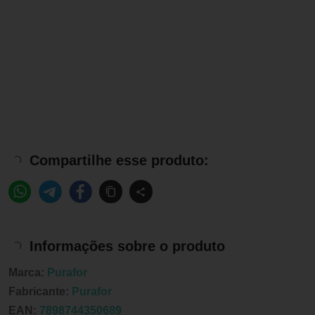
Compartilhe esse produto:
Informações sobre o produto
Marca:
Purafor
Fabricante:
Purafor
EAN:
7898744350689