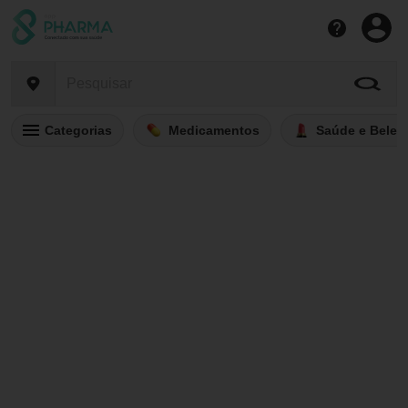
Categorias
Medicamentos
Saúde e Belez