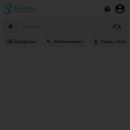
Categorias
Medicamentos
Saúde e Belez