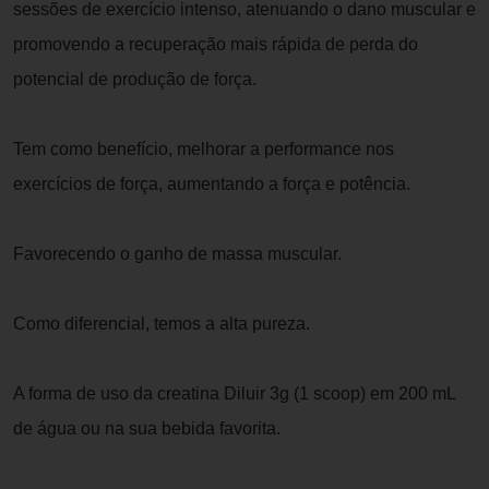
sessões de exercício intenso, atenuando o dano muscular e
promovendo a recuperação mais rápida de perda do
potencial de produção de força.
Tem como benefício, melhorar a performance nos
exercícios de força, aumentando a força e potência.
Favorecendo o ganho de massa muscular.
Como diferencial, temos a alta pureza.
A forma de uso da creatina Diluir 3g (1 scoop) em 200 mL
de água ou na sua bebida favorita.