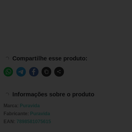
Compartilhe esse produto:
Informações sobre o produto
Marca:
Puravida
Fabricante:
Puravida
EAN:
7898581075615