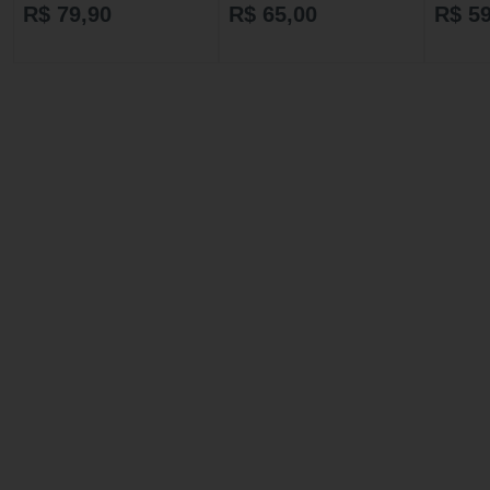
R$ 79,90
R$ 65,00
R$ 59