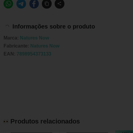
Informações sobre o produto
Marca:
Natures Now
Fabricante:
Natures Now
EAN:
7898954373133
Produtos relacionados