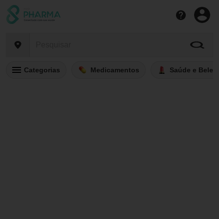
Categorias
Medicamentos
Saúde e Belez