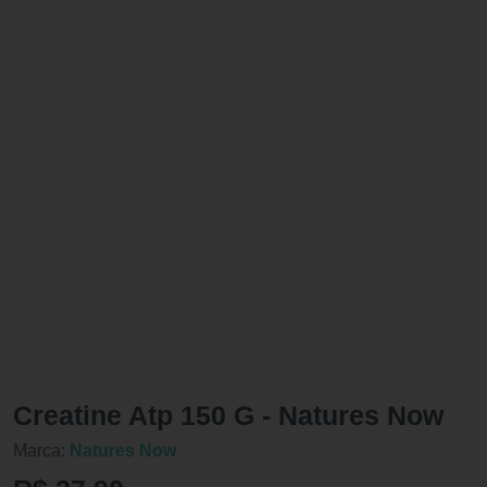
Creatine Atp 150 G - Natures Now
Marca:
Natures Now