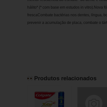
hálito* (* com base em estudos in vitro).Nova 
frescaCombate bactérias nos dentes, língua, 
prevenir a acumulação de placa, combate o tárt
Produtos relacionados