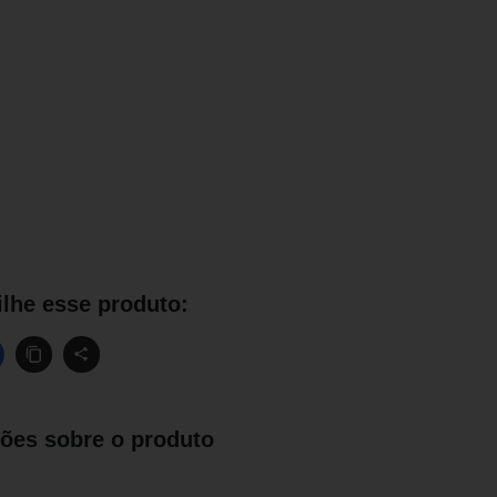
lhe esse produto:
ões sobre o produto