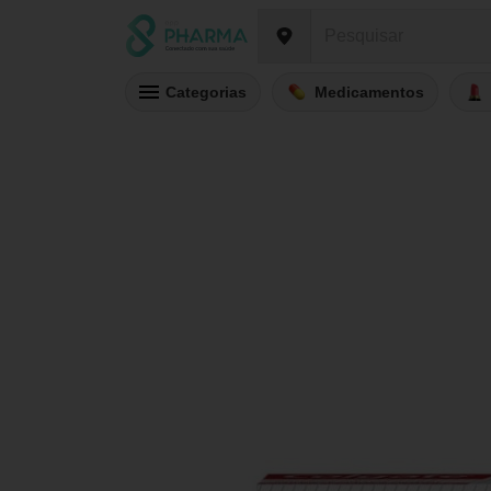
Categorias
Medicamentos