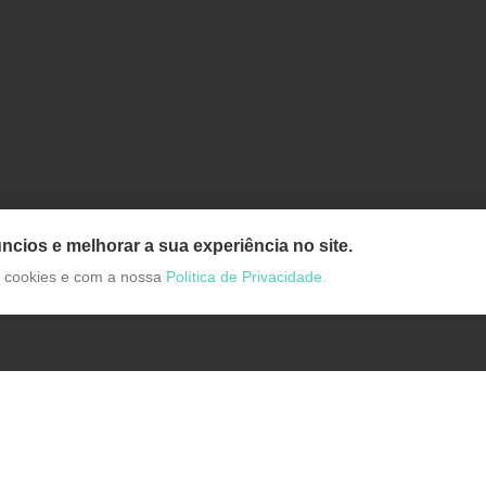
ncios e melhorar a sua experiência no site.
de cookies e com a nossa
Política de Privacidade.