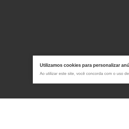
Utilizamos cookies para personalizar anú
Ao utilizar este site, você concorda com o uso 