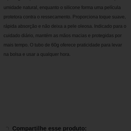
umidade natural, enquanto o silicone forma uma película
protetora contra o ressecamento. Proporciona toque suave,
rápida absorção e não deixa a pele oleosa. Indicado para o
cuidado diário, mantém as mãos macias e protegidas por
mais tempo. O tubo de 60g oferece praticidade para levar
na bolsa e usar a qualquer hora.
Compartilhe esse produto: