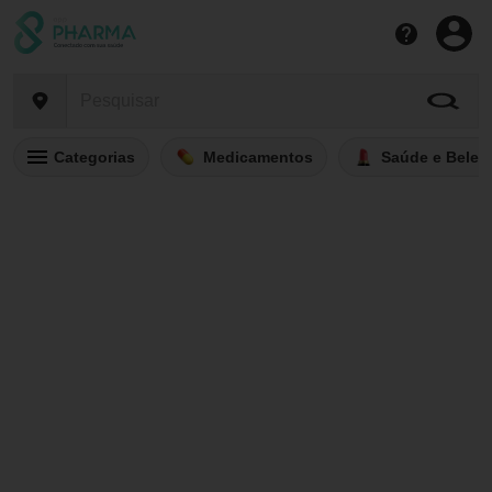
Categorias
Medicamentos
Saúde e Belez