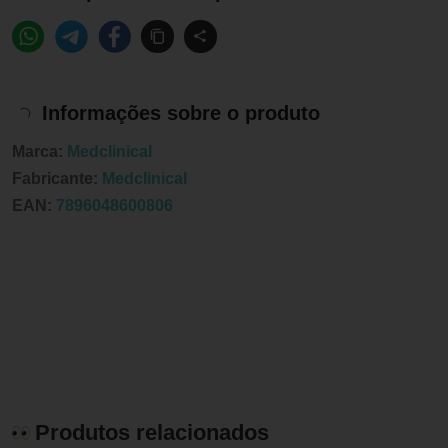
Informações sobre o produto
Marca:
Medclinical
Fabricante:
Medclinical
EAN:
7896048600806
Produtos relacionados