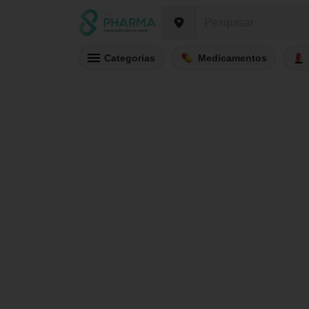
Categorias
Medicamentos