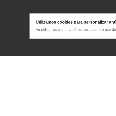
Utilizamos cookies para personalizar anú
Ao utilizar este site, você concorda com o uso 