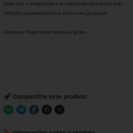
pode usar a imaginação e a criatividade para tornar suas
refeições surpreendentes e ainda mais gostosas!
Alérgicos: Pode conter traços de glúten.
Compartilhe esse produto:
Informações sobre o produto