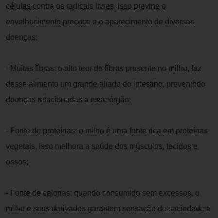
células contra os radicais livres, isso previne o
envelhecimento precoce e o aparecimento de diversas
doenças;
- Muitas fibras: o alto teor de fibras presente no milho, faz
desse alimento um grande aliado do intestino, prevenindo
doenças relacionadas a esse órgão;
- Fonte de proteínas: o milho é uma fonte rica em proteínas
vegetais, isso melhora a saúde dos músculos, tecidos e
ossos;
- Fonte de calorias: quando consumido sem excessos, o
milho e seus derivados garantem sensação de saciedade e