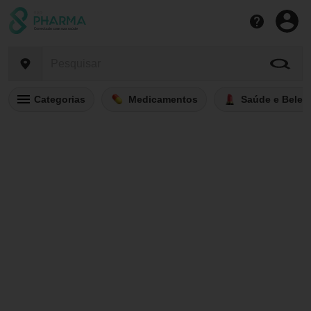
Categorias
Medicamentos
Saúde e Belez