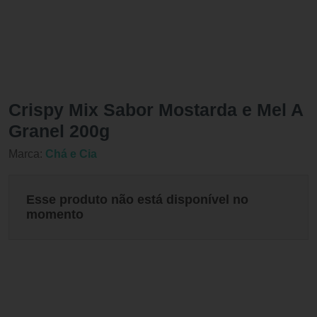
Crispy Mix Sabor Mostarda e Mel A
Granel 200g
Marca:
Chá e Cia
Esse produto não está disponível no
momento