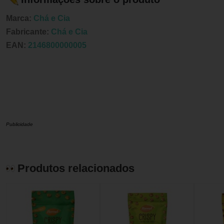
Marca:
Chá e Cia
Fabricante:
Chá e Cia
EAN:
2146800000005
Publicidade
Produtos relacionados