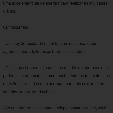
uma excelente fonte de energia para realizar as atividades
diárias.
Curiosidades:
- O crispy de mostarda e mel tem um delicioso sabor
agridoce, além de todos os benefícios citados;
- Os crispys também são petiscos rápidos e saborosos que
podem ser consumidos como lanche entre os intervalos das
refeições, ou ainda como acompanhamento crocante em
saladas, sopas, sanduíches;
- Ao comprar petiscos como o crispy mostarda e mel, você