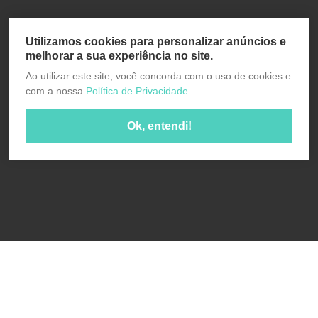
Utilizamos cookies para personalizar anúncios e
melhorar a sua experiência no site.
Ao utilizar este site, você concorda com o uso de cookies e
com a nossa
Política de Privacidade.
Ok, entendi!