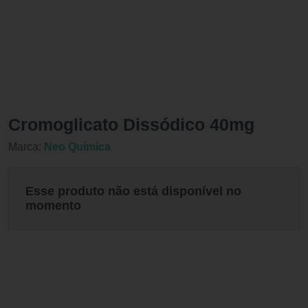
Cromoglicato Dissódico 40mg
Marca:
Neo Química
Esse produto não está disponível no
momento