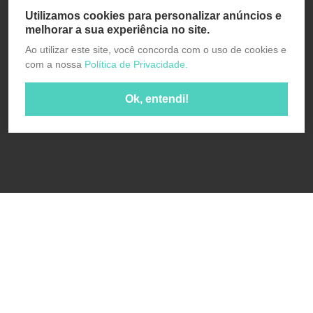
Utilizamos cookies para personalizar anúncios e
melhorar a sua experiência no site.
Ao utilizar este site, você concorda com o uso de cookies e
com a nossa
Política de Privacidade.
Ok, entendi!