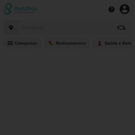
Categorias
Medicamentos
Saúde e Belez