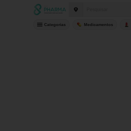
Categorias
Medicamentos