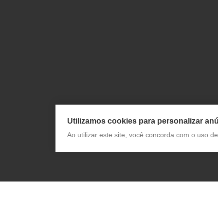
Utilizamos cookies para personalizar anú
Ao utilizar este site, você concorda com o uso 