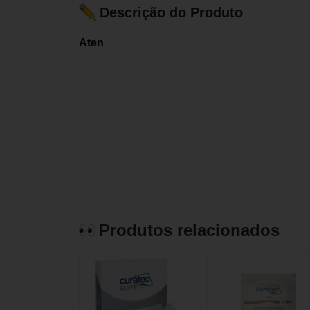
Descrição do Produto
Aten
Produtos relacionados