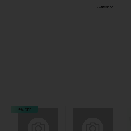
Publicidade
5% OFF