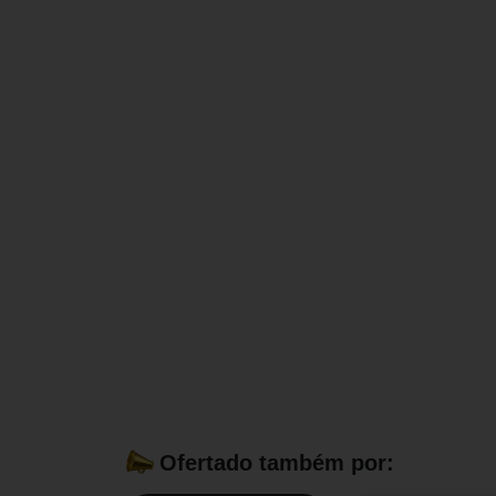
Ofertado também por: