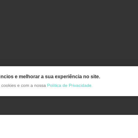
ncios e melhorar a sua experiência no site.
de cookies e com a nossa
Política de Privacidade.