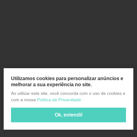
Utilizamos cookies para personalizar anúncios e
melhorar a sua experiência no site.
Ao utilizar este site, você concorda com o uso de cookies e
com a nossa
Política de Privacidade.
Ok, entendi!