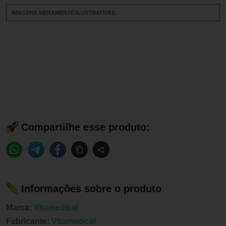
IMAGENS MERAMENTE ILUSTRATIVAS.
Compartilhe esse produto:
Informações sobre o produto
Marca:
Vitamedical
Fabricante:
Vitamedical