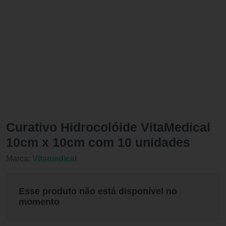
Curativo Hidrocolóide VitaMedical
10cm x 10cm com 10 unidades
Marca:
Vitamedical
Esse produto não está disponível no
momento