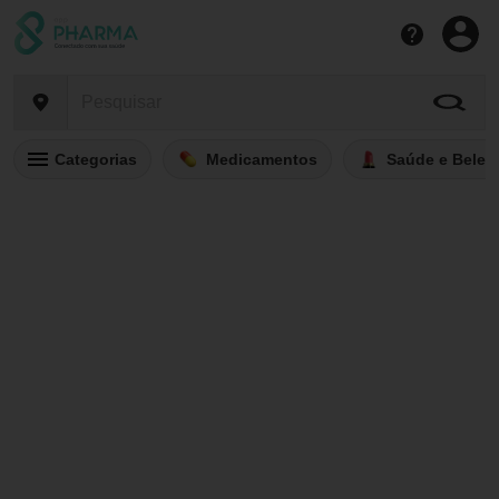
Categorias
Medicamentos
Saúde e Belez