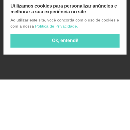
Utilizamos cookies para personalizar anúncios e
melhorar a sua experiência no site.
Ao utilizar este site, você concorda com o uso de cookies e
com a nossa
Política de Privacidade.
Ok, entendi!