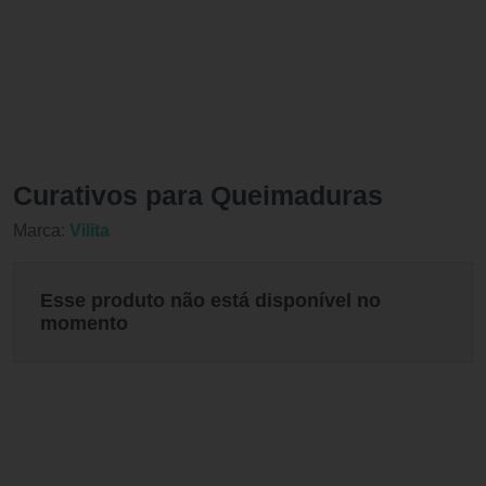
Curativos para Queimaduras
Marca:
Vilita
Esse produto não está disponível no
momento