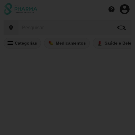
Categorias
Medicamentos
Saúde e Belez