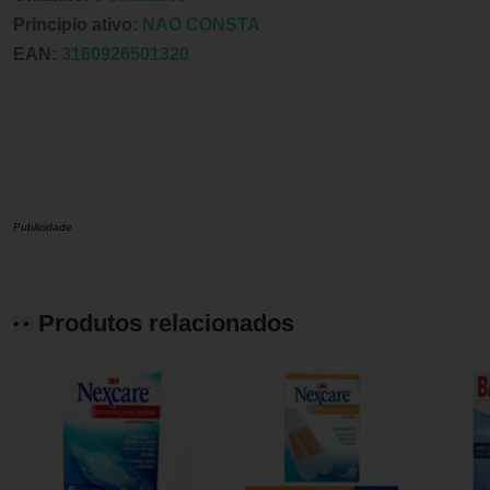
Principio ativo:
NAO CONSTA
EAN:
3160926501320
Publicidade
Produtos relacionados