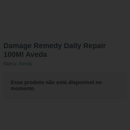
Damage Remedy Daily Repair
100Ml Aveda
Marca:
Aveda
Esse produto não está disponível no
momento