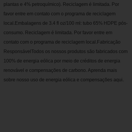
plantas e 4% petroquímico). Reciclagem é limitada. Por
favor entre em contato com o programa de reciclagem
local.Embalagens de 3.4 fl oz/100 ml: tubo 65% HDPE pós-
consumo. Reciclagem é limitada. Por favor entre em
contato com o programa de reciclagem local.Fabricação
ResponsávelTodos os nossos produtos são fabricados com
100% de energia eólica por meio de créditos de energia
renovável e compensações de carbono. Aprenda mais
sobre nosso uso de energia eólica e compensações aqui.