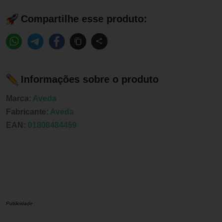
Compartilhe esse produto:
Informações sobre o produto
Marca:
Aveda
Fabricante:
Aveda
EAN:
01808484459
Publicidade