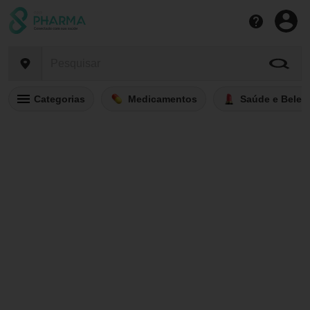
Categorias
Medicamentos
Saúde e Belez