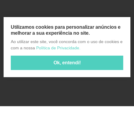
Utilizamos cookies para personalizar anúncios e
melhorar a sua experiência no site.
Ao utilizar este site, você concorda com o uso de cookies e
com a nossa
Política de Privacidade.
Ok, entendi!