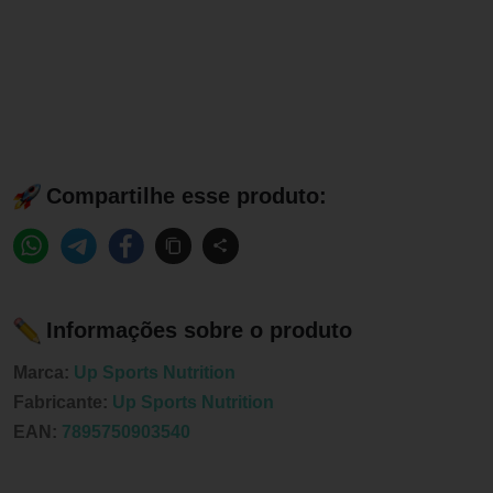
Compartilhe esse produto:
Informações sobre o produto
Marca:
Up Sports Nutrition
Fabricante:
Up Sports Nutrition
EAN:
7895750903540