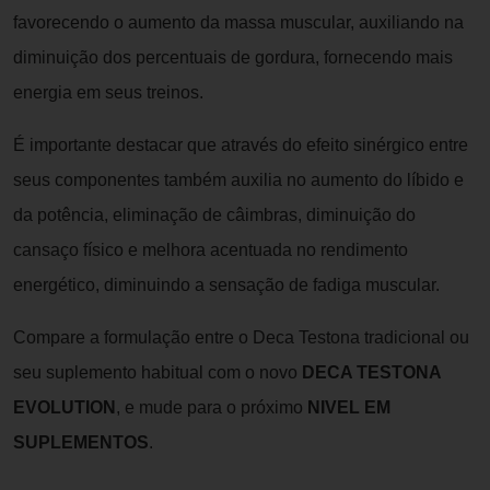
favorecendo o aumento da massa muscular, auxiliando na
diminuição dos percentuais de gordura, fornecendo mais
energia em seus treinos.
É importante destacar que através do efeito sinérgico entre
seus componentes também auxilia no aumento do líbido e
da potência, eliminação de câimbras, diminuição do
cansaço físico e melhora acentuada no rendimento
energético, diminuindo a sensação de fadiga muscular.
Compare a formulação entre o Deca Testona tradicional ou
seu suplemento habitual com o novo
DECA TESTONA
EVOLUTION
, e mude para o próximo
NIVEL EM
SUPLEMENTOS
.