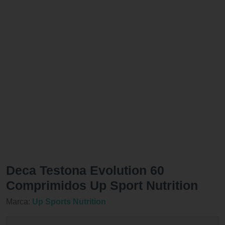
Deca Testona Evolution 60
Comprimidos Up Sport Nutrition
Marca:
Up Sports Nutrition