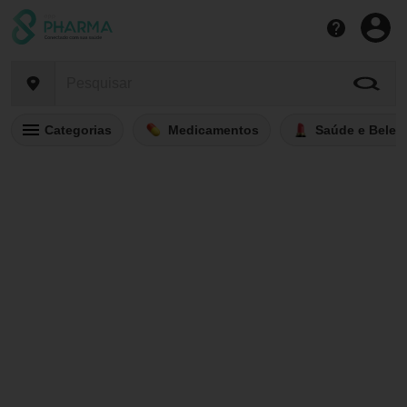
Categorias
Medicamentos
Saúde e Belez