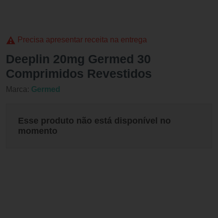
Precisa apresentar receita na entrega
Deeplin 20mg Germed 30
Comprimidos Revestidos
Marca:
Germed
Esse produto não está disponível no
momento