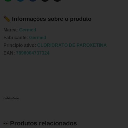
Informações sobre o produto
Marca:
Germed
Fabricante:
Germed
Principio ativo:
CLORIDRATO DE PAROXETINA
EAN:
7896004737324
Publicidade
Produtos relacionados