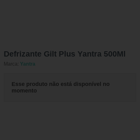
Defrizante Gilt Plus Yantra 500Ml
Marca:
Yantra
Esse produto não está disponível no
momento