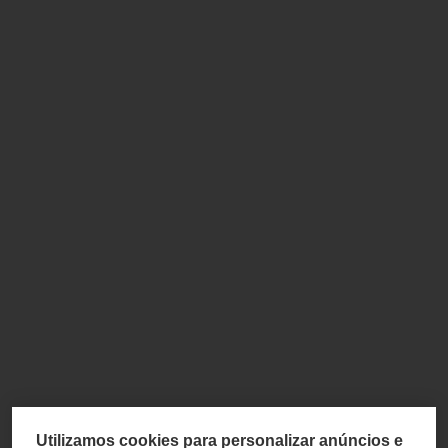
Utilizamos cookies para personalizar anúncios e