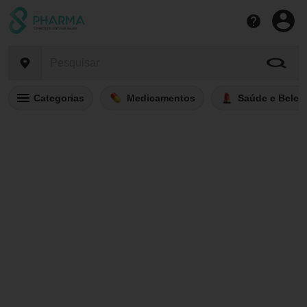
Categorias
Medicamentos
Saúde e Belez