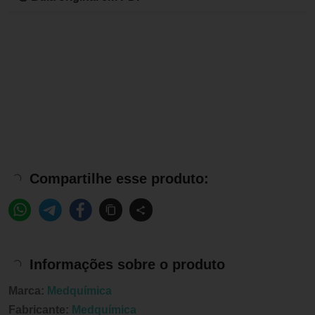
Compartilhe esse produto:
Informações sobre o produto
Marca:
Medquímica
Fabricante:
Medquímica