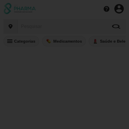
Categorias
Medicamentos
Saúde e Belez