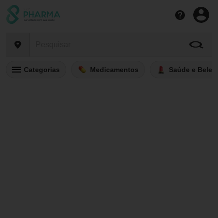
Categorias
Medicamentos
Saúde e Belez