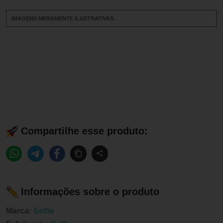
IMAGENS MERAMENTE ILUSTRATIVAS.
Compartilhe esse produto:
Informações sobre o produto
Marca:
Selfie