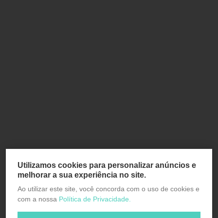
Utilizamos cookies para personalizar anúncios e
melhorar a sua experiência no site.
Ao utilizar este site, você concorda com o uso de cookies e
com a nossa
Política de Privacidade.