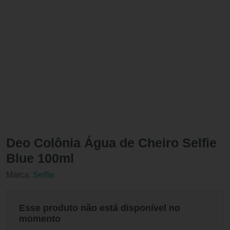
Deo Colônia Água de Cheiro Selfie
Blue 100ml
Marca:
Selfie
Esse produto não está disponível no
momento