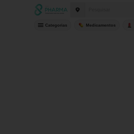
Categorias
Medicamentos