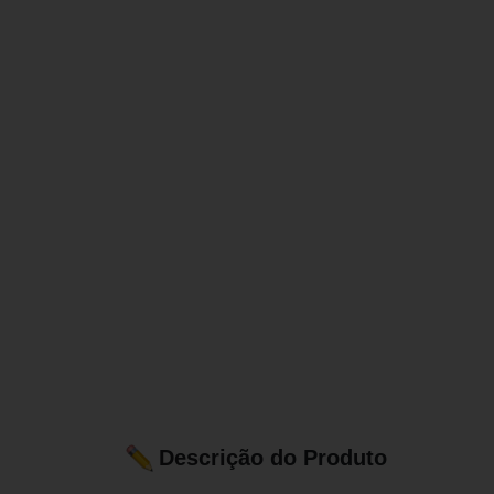
Descrição do Produto