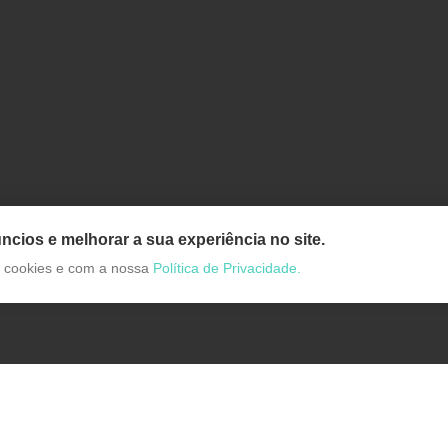
ncios e melhorar a sua experiência no site.
de cookies e com a nossa
Política de Privacidade.