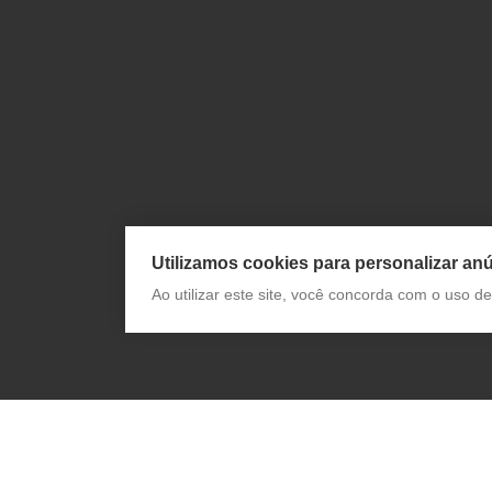
Utilizamos cookies para personalizar anú
Ao utilizar este site, você concorda com o uso 