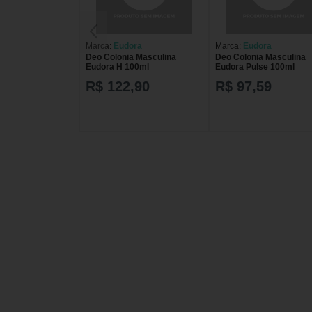
Marca:
Eudora
Marca:
Eudora
Deo Colonia Masculina
Deo Colonia Masculina
Eudora H 100ml
Eudora Pulse 100ml
R$ 122,90
R$ 97,59