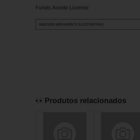
Fundo: Acorde Licoroso
IMAGENS MERAMENTE ILUSTRATIVAS.
Produtos relacionados