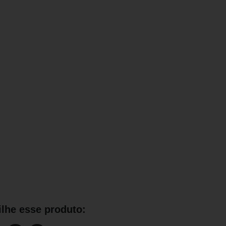
lhe esse produto: